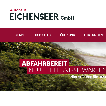
START
AKTUELLES
ÜBER UNS
LEISTUNGEN