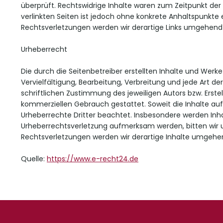
überprüft. Rechtswidrige Inhalte waren zum Zeitpunkt der 
verlinkten Seiten ist jedoch ohne konkrete Anhaltspunkte
Rechtsverletzungen werden wir derartige Links umgehend
Urheberrecht
Die durch die Seitenbetreiber erstellten Inhalte und Wer
Vervielfältigung, Bearbeitung, Verbreitung und jede Art 
schriftlichen Zustimmung des jeweiligen Autors bzw. Erstel
kommerziellen Gebrauch gestattet. Soweit die Inhalte auf 
Urheberrechte Dritter beachtet. Insbesondere werden Inhal
Urheberrechtsverletzung aufmerksam werden, bitten wir
Rechtsverletzungen werden wir derartige Inhalte umgehe
Quelle:
https://www.e-recht24.de